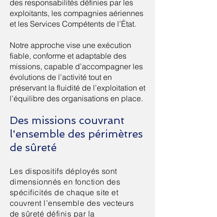
des responsabilités définies par les
exploitants, les compagnies aériennes
et les Services Compétents de l’État.
Notre approche vise une exécution
fiable, conforme et adaptable des
missions, capable d’accompagner les
évolutions de l’activité tout en
préservant la fluidité de l’exploitation et
l’équilibre des organisations en place.
Des missions couvrant
l'ensemble des périmètres
de sûreté
Les dispositifs déployés sont
dimensionnés en fonction des
spécificités de chaque site et
couvrent l’ensemble des vecteurs
de sûreté définis par la