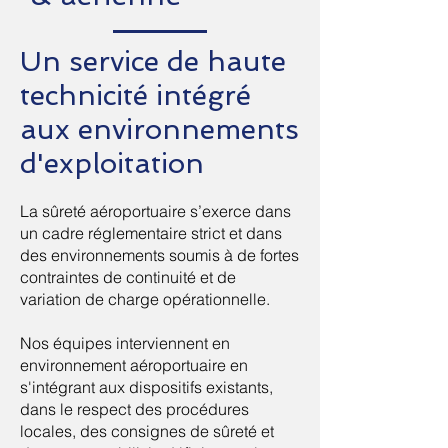
Un service de haute
technicité intégré
aux environnements
d'exploitation
La sûreté aéroportuaire s’exerce dans
un cadre réglementaire strict et dans
des environnements soumis à de fortes
contraintes de continuité et de
variation de charge opérationnelle.
Nos équipes interviennent en
environnement aéroportuaire en
s'intégrant aux dispositifs existants,
dans le respect des procédures
locales, des consignes de sûreté et