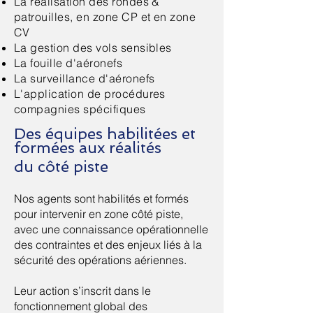
La réalisation des rondes &
patrouilles, en zone CP et en zone
CV
La gestion des vols sensibles
La fouille d'aéronefs
La surveillance d'aéronefs
L'application de procédures
compagnies spécifiques
Des équipes habilitées et
formées
aux réalités
du côté piste
Nos agents sont habilités et formés
pour intervenir en zone côté piste,
avec une connaissance opérationnelle
des contraintes et des enjeux liés à la
sécurité des opérations aériennes.
Leur action s’inscrit dans le
fonctionnement global des