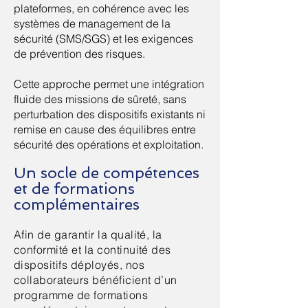
plateformes, en cohérence avec les
systèmes de management de la
sécurité (SMS/SGS) et les exigences
de prévention des risques.
Cette approche permet une intégration
fluide des missions de sûreté, sans
perturbation des dispositifs existants ni
remise en cause des équilibres entre
sécurité des opérations et exploitation.
Un socle de compétences
et
de formations
complémentaires
Afin de garantir la qualité, la
conformité et la continuité des
dispositifs déployés, nos
collaborateurs bénéficient d’un
programme de formations