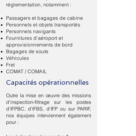
réglementation, notamment :
Passagers et bagages de cabine
Personnels et objets transportés
Personnels
navigants
Fournitures d'aéroport et
approvisionnements de bord
Bagages de soute
Véhicules
Fret
COMAT / COMAIL
Capacités opérationnelles
Outre la mise en œuvre des missions
d'inspection-filtrage sur les postes
d'IFPBC, d'IFBS, d'IFP ou sur PARIF,
nos équipes interviennent également
pour :